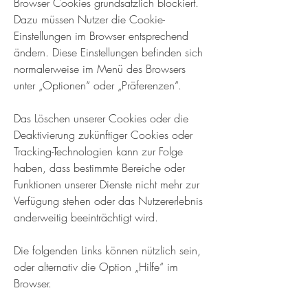
Browser Cookies grundsätzlich blockiert.
Dazu müssen Nutzer die Cookie-
Einstellungen im Browser entsprechend
ändern. Diese Einstellungen befinden sich
normalerweise im Menü des Browsers
unter „Optionen“ oder „Präferenzen“.
Das Löschen unserer Cookies oder die
Deaktivierung zukünftiger Cookies oder
Tracking-Technologien kann zur Folge
haben, dass bestimmte Bereiche oder
Funktionen unserer Dienste nicht mehr zur
Verfügung stehen oder das Nutzererlebnis
anderweitig beeinträchtigt wird.
Die folgenden Links können nützlich sein,
oder alternativ die Option „Hilfe“ im
Browser.