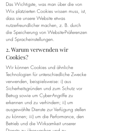
Das Wichtigste, was man über die von
Wix platzierten Cookies wissen muss, ist,
dass sie unsere Website etwas
nutzerfreundlicher machen, z. B. durch
die Speicherung von Website-Präferenzen
und Spracheinstellungen.
2. Warum verwenden wir
Cookies?
Wir können Cookies und ähnliche
Technologien für unterschiedliche Zwecke
verwenden, beispielsweise: i) aus
Sicherheitsgründen und zum Schutz vor
Betrug sowie um Cyber-Angriffe zu
erkennen und zu verhindern; ii) um
ausgewählte Dienste zur Verfügung stellen
zu können; iii) um die Performance, den
Betrieb und die Wirksamkeit unserer
Dienste zu überwachen und zu