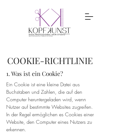
COOKIE-RICHTLINIE
1. Was ist ein Cookie?
Ein Cookie ist eine kleine Datei aus
Buchstaben und Zahlen, die auf den
Computer heruntergeladen wird, wenn
Nutzer auf bestimmte Websites zugreifen.
In der Regel ermöglichen es Cookies einer
Website, den Computer eines Nutzers zu
erkennen.