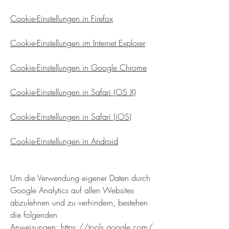
Cookie-Einstellungen in Firefox
Cookie-Einstellungen im Internet Explorer
Cookie-Einstellungen in Google Chrome
Cookie-Einstellungen in Safari (OS X)
Cookie-Einstellungen in Safari (iOS)
Cookie-Einstellungen in Android
Um die Verwendung eigener Daten durch
Google Analytics auf allen Websites
abzulehnen und zu verhindern, bestehen
die folgenden
Anweisungen:
https://tools.google.com/