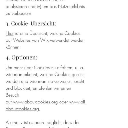
analysieren und iv) um das Nutzererlebnis
zu verbessern.
3. Cookie-Übersicht:
Hier
ist eine Übersicht, welche Cookies
auf Websites von Wix verwendet werden
können.
4. Optionen:
Um mehr über Cookies zu erfahren, u. a.
wie man erkennt, welche Cookies gesetzt
wurden und wie man sie verwaltet, löscht
und blockiert, empfehlen wir einen
Besuch
auf
www.aboutcookies.org
oder
www.all
aboutcookies.org.
Alternativ ist es auch möglich, dass der